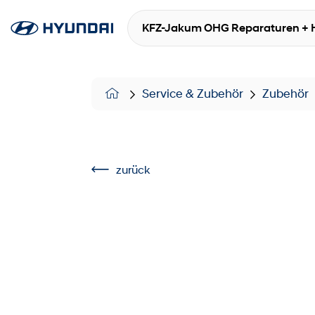
KFZ-Jakum OHG Reparaturen + 
Service & Zubehör
Zubehör
zurück