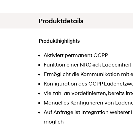
Produktdetails
Produkthighlights
Aktiviert permanent OCPP
Funktion einer NRGkick Ladeeinheit
Ermöglicht die Kommunikation mit 
Konfiguration des OCPP Ladenetzwer
Vielzahl an vordefinierten, bereits 
Manuelles Konfigurieren von Laden
Auf Anfrage ist Integration weitere
möglich