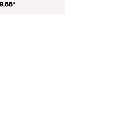
19,88*