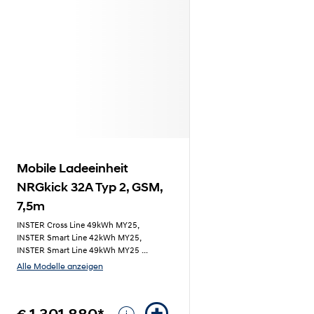
Mobile Ladeeinheit
NRGkick 32A Typ 2, GSM,
7,5m
INSTER Cross Line 49kWh MY25,
INSTER Smart Line 42kWh MY25,
INSTER Smart Line 49kWh MY25
...
Alle Modelle anzeigen