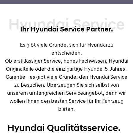
Hyundai Service
Ihr Hyundai Service Partner.
Es gibt viele Gründe, sich für Hyundai zu
entscheiden.
Ob erstklassiger Service, hohes Fachwissen, Hyundai
Originalteile oder die einzigartige Hyundai 5-Jahres-
Garantie - es gibt viele Gründe, den Hyundai Service
zu besuchen. Überzeugen Sie sich selbst von
unserem umfangreichen Serviceangebot, denn wir
wollen Ihnen den besten Service für Ihr Fahrzeug
bieten.
Hyundai Qualitätsservice.