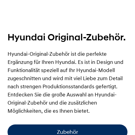
Hyundai Original-Zubehör.
Hyundai-Original-Zubehör ist die perfekte
Ergänzung für Ihren Hyundai. Es ist in Design und
Funktionalität speziell auf Ihr Hyundai-Modell
zugeschnitten und wird mit viel Liebe zum Detail
nach strengen Produktionsstandards gefertigt.
Entdecken Sie die große Auswahl an Hyundai-
Original-Zubehör und die zusätzlichen
Möglichkeiten, die es Ihnen bietet.
Zubehör