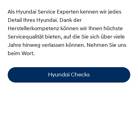
Als Hyundai Service Experten kennen wir jedes
Detail Ihres Hyundai. Dank der
Herstellerkompetenz können wir Ihnen höchste
Servicequalität bieten, auf die Sie sich über viele
Jahre hinweg verlassen können. Nehmen Sie uns
beim Wort.
Hyundai Checks