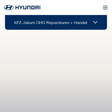
KFZ-Jakum OHG Reparaturen + Handel