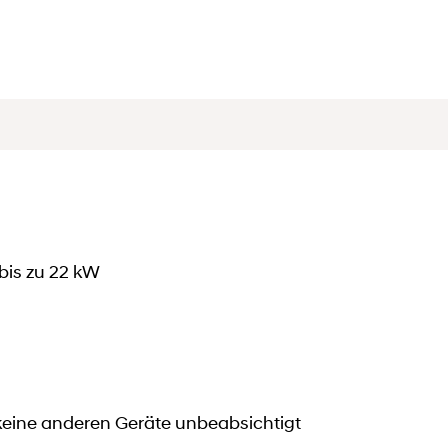
bis zu 22 kW
s keine anderen Geräte unbeabsichtigt