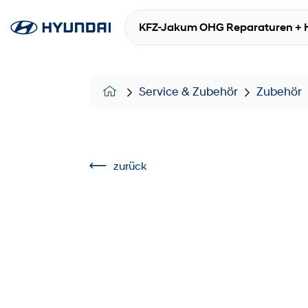
KFZ-Jakum OHG Reparaturen + 
Service & Zubehör
Zubehör
zurück