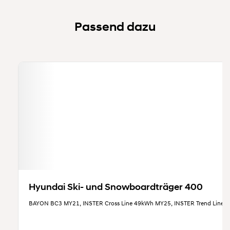
Passend dazu
Hyundai Ski- und Snowboardträger 400
BAYON BC3 MY21, INSTER Cross Line 49kWh MY25, INSTER Trend Line