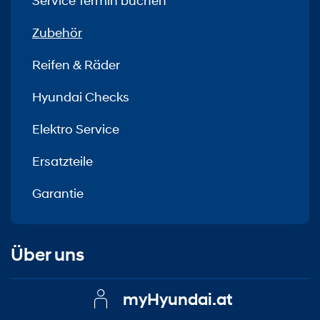
Service Termin buchen
Zubehör
Reifen & Räder
Hyundai Checks
Elektro Service
Ersatzteile
Garantie
Über uns
myHyundai.at