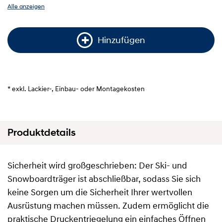
Alle anzeigen
Hinzufügen
* exkl. Lackier-, Einbau- oder Montagekosten
Produktdetails
Sicherheit wird großgeschrieben: Der Ski- und
Snowboardträger ist abschließbar, sodass Sie sich
keine Sorgen um die Sicherheit Ihrer wertvollen
Ausrüstung machen müssen. Zudem ermöglicht die
praktische Druckentriegelung ein einfaches Öffnen