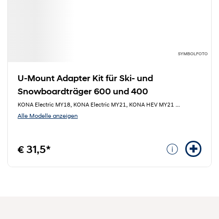
SYMBOLFOTO
U-Mount Adapter Kit für Ski- und
Snowboardträger 600 und 400
KONA Electric MY18, KONA Electric MY21, KONA HEV MY21
...
Alle Modelle anzeigen
€ 31,5*