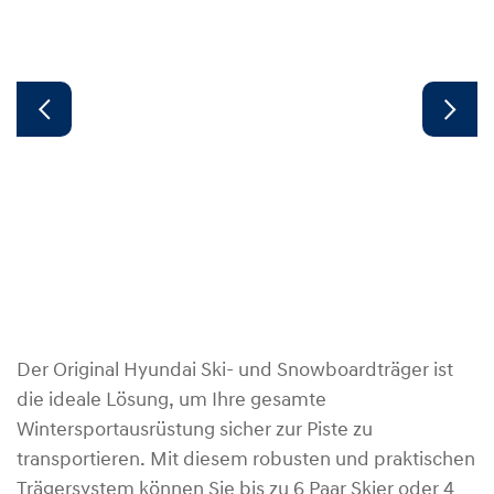
Der Original Hyundai Ski- und Snowboardträger ist
die ideale Lösung, um Ihre gesamte
Wintersportausrüstung sicher zur Piste zu
transportieren. Mit diesem robusten und praktischen
Trägersystem können Sie bis zu 6 Paar Skier oder 4