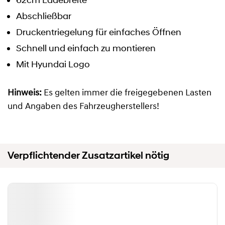
62cm Ladebreite
Abschließbar
Druckentriegelung für einfaches Öffnen
Schnell und einfach zu montieren
Mit Hyundai Logo
Hinweis:
Es gelten immer die freigegebenen Lasten
und Angaben des Fahrzeugherstellers!
Verpflichtender Zusatzartikel nötig