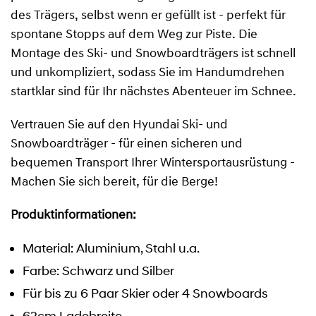
des Trägers, selbst wenn er gefüllt ist - perfekt für
spontane Stopps auf dem Weg zur Piste. Die
Montage des Ski- und Snowboardträgers ist schnell
und unkompliziert, sodass Sie im Handumdrehen
startklar sind für Ihr nächstes Abenteuer im Schnee.
Vertrauen Sie auf den Hyundai Ski- und
Snowboardträger - für einen sicheren und
bequemen Transport Ihrer Wintersportausrüstung -
Machen Sie sich bereit, für die Berge!
Produktinformationen:
Material: Aluminium, Stahl u.a.
Farbe: Schwarz und Silber
Für bis zu 6 Paar Skier oder 4 Snowboards