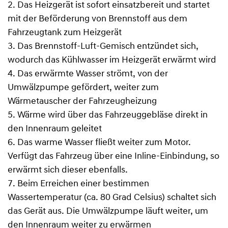
2. Das Heizgerät ist sofort einsatzbereit und startet
mit der Beförderung von Brennstoff aus dem
Fahrzeugtank zum Heizgerät
3. Das Brennstoff-Luft-Gemisch entzündet sich,
wodurch das Kühlwasser im Heizgerät erwärmt wird
4. Das erwärmte Wasser strömt, von der
Umwälzpumpe gefördert, weiter zum
Wärmetauscher der Fahrzeugheizung
5. Wärme wird über das Fahrzeuggebläse direkt in
den Innenraum geleitet
6. Das warme Wasser fließt weiter zum Motor.
Verfügt das Fahrzeug über eine Inline-Einbindung, so
erwärmt sich dieser ebenfalls.
7. Beim Erreichen einer bestimmen
Wassertemperatur (ca. 80 Grad Celsius) schaltet sich
das Gerät aus. Die Umwälzpumpe läuft weiter, um
den Innenraum weiter zu erwärmen