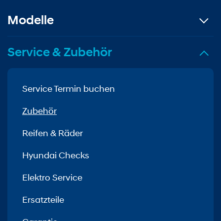
Modelle
Service & Zubehör
Service Termin buchen
Zubehör
Reifen & Räder
Hyundai Checks
Elektro Service
Ersatzteile