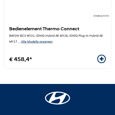
SYMBOLFOTO
Bedienelement Thermo Connect
BAYON BC3 MY21, IONIQ Hybrid AE MY16, IONIQ Plug-In Hybrid AE
Alle Modelle anzeigen
MY17
...
€ 458,4*