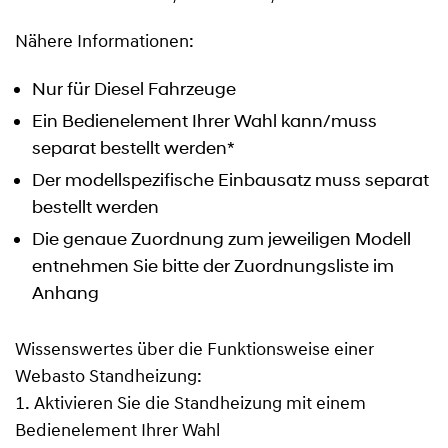
Nähere Informationen:
Nur für Diesel Fahrzeuge
Ein Bedienelement Ihrer Wahl kann/muss
separat bestellt werden*
Der modellspezifische Einbausatz muss separat
bestellt werden
Die genaue Zuordnung zum jeweiligen Modell
entnehmen Sie bitte der Zuordnungsliste im
Anhang
Wissenswertes über die Funktionsweise einer
Webasto Standheizung:
1. Aktivieren Sie die Standheizung mit einem
Bedienelement Ihrer Wahl