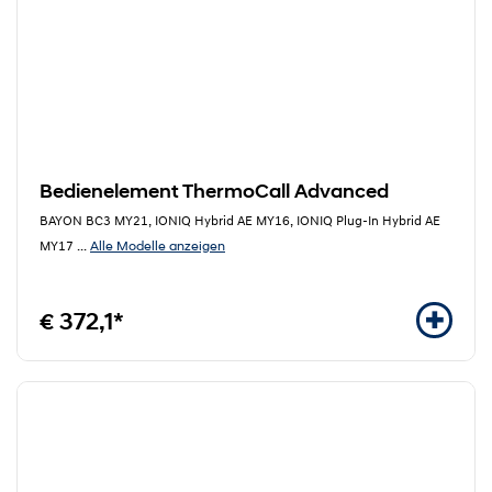
Bedienelement ThermoCall Advanced
BAYON BC3 MY21, IONIQ Hybrid AE MY16, IONIQ Plug-In Hybrid AE
Alle Modelle anzeigen
MY17
...
€ 372,1*