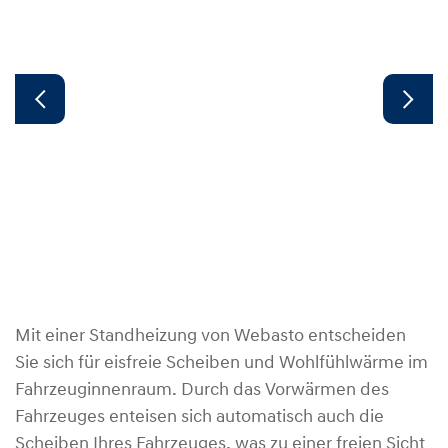
Mit einer Standheizung von Webasto entscheiden
Sie sich für eisfreie Scheiben und Wohlfühlwärme im
Fahrzeuginnenraum. Durch das Vorwärmen des
Fahrzeuges enteisen sich automatisch auch die
Scheiben Ihres Fahrzeuges, was zu einer freien Sicht